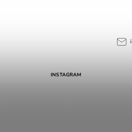
INSTAGRAM