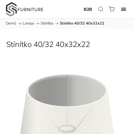
B2B
Domů
/
Lampy
/
Stínítka
/
Stínítko 40/32 40x32x22
Stínítko 40/32 40x32x22