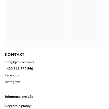
KONTAKT
info
@
gsfurniture.cz
+420 311 672 569
Facebook
Instagram
Informace pro vás
Doprava a platby