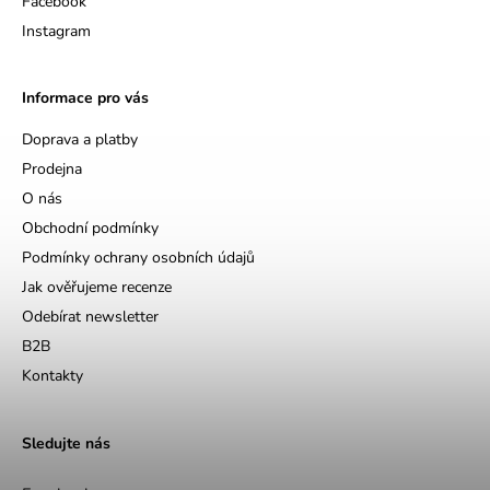
Facebook
Instagram
Informace pro vás
Doprava a platby
Prodejna
O nás
Obchodní podmínky
Podmínky ochrany osobních údajů
Jak ověřujeme recenze
Odebírat newsletter
B2B
Kontakty
Sledujte nás