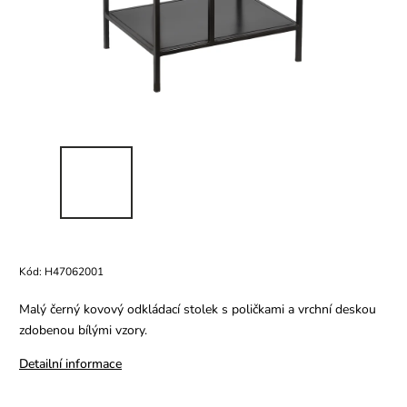
Kód:
H47062001
Malý černý kovový odkládací stolek s poličkami a vrchní deskou
zdobenou bílými vzory.
Detailní informace