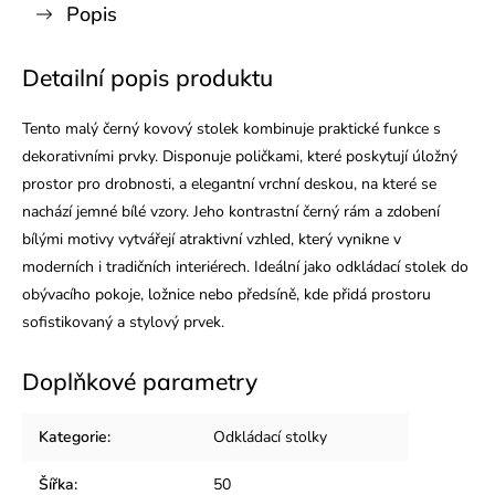
Popis
Detailní popis produktu
Tento malý černý kovový stolek kombinuje praktické funkce s
dekorativními prvky. Disponuje poličkami, které poskytují úložný
prostor pro drobnosti, a elegantní vrchní deskou, na které se
nachází jemné bílé vzory. Jeho kontrastní černý rám a zdobení
bílými motivy vytvářejí atraktivní vzhled, který vynikne v
moderních i tradičních interiérech. Ideální jako odkládací stolek do
obývacího pokoje, ložnice nebo předsíně, kde přidá prostoru
sofistikovaný a stylový prvek.
Doplňkové parametry
Kategorie
:
Odkládací stolky
Šířka
:
50