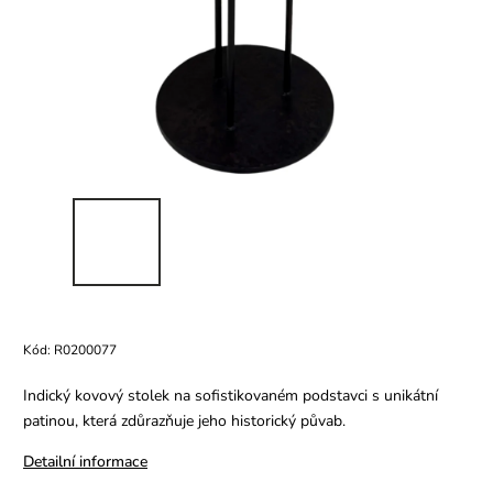
Kód:
R0200077
Indický kovový stolek na sofistikovaném podstavci s unikátní
patinou, která zdůrazňuje jeho historický půvab.
Detailní informace