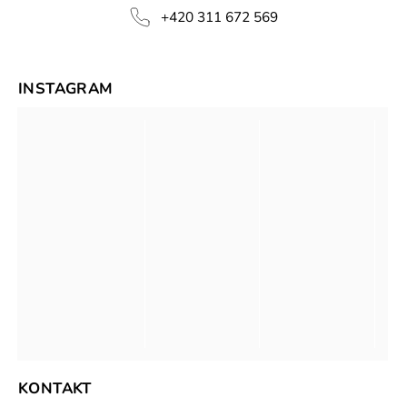
+420 311 672 569
INSTAGRAM
KONTAKT