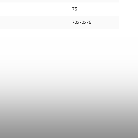
75
70x70x75