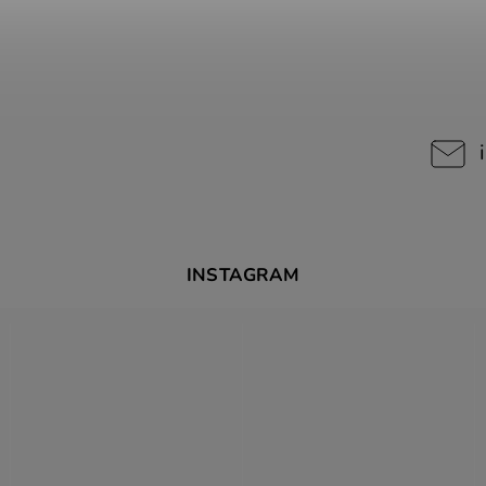
INSTAGRAM