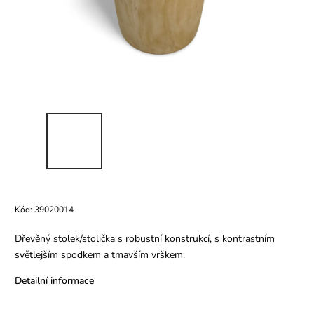
Kód:
39020014
Dřevěný stolek/stolička s robustní konstrukcí, s kontrastním
světlejším spodkem a tmavším vrškem.
Detailní informace