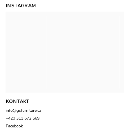
INSTAGRAM
KONTAKT
info
@
gsfurniture.cz
+420 311 672 569
Facebook