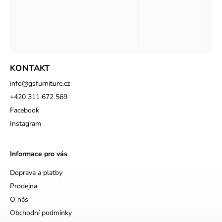
KONTAKT
info
@
gsfurniture.cz
+420 311 672 569
Facebook
Instagram
Informace pro vás
Doprava a platby
Prodejna
O nás
Obchodní podmínky