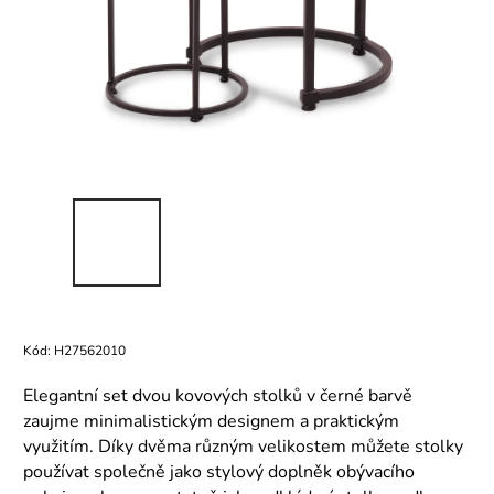
Kód:
H27562010
Elegantní set dvou kovových stolků v černé barvě
zaujme minimalistickým designem a praktickým
využitím. Díky dvěma různým velikostem můžete stolky
používat společně jako stylový doplněk obývacího