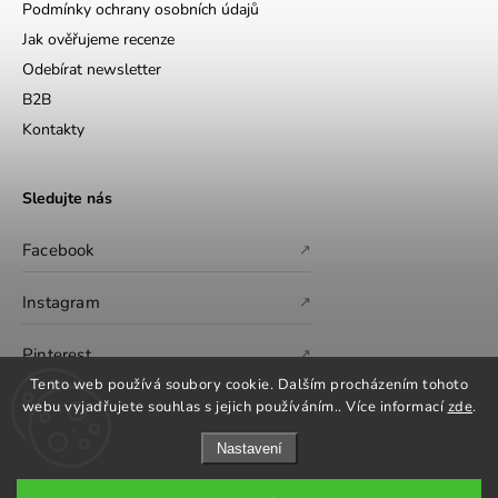
Podmínky ochrany osobních údajů
Jak ověřujeme recenze
Odebírat newsletter
B2B
Kontakty
Sledujte nás
Facebook
↗
Instagram
↗
Pinterest
↗
Tento web používá soubory cookie. Dalším procházením tohoto
webu vyjadřujete souhlas s jejich používáním.. Více informací
zde
.
Nastavení