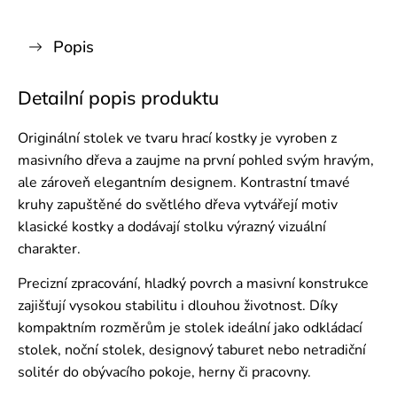
Popis
Detailní popis produktu
Originální stolek ve tvaru hrací kostky je vyroben z
masivního dřeva a zaujme na první pohled svým hravým,
ale zároveň elegantním designem. Kontrastní tmavé
kruhy zapuštěné do světlého dřeva vytvářejí motiv
klasické kostky a dodávají stolku výrazný vizuální
charakter.
Precizní zpracování, hladký povrch a masivní konstrukce
zajišťují vysokou stabilitu i dlouhou životnost. Díky
kompaktním rozměrům je stolek ideální jako odkládací
stolek, noční stolek, designový taburet nebo netradiční
solitér do obývacího pokoje, herny či pracovny.