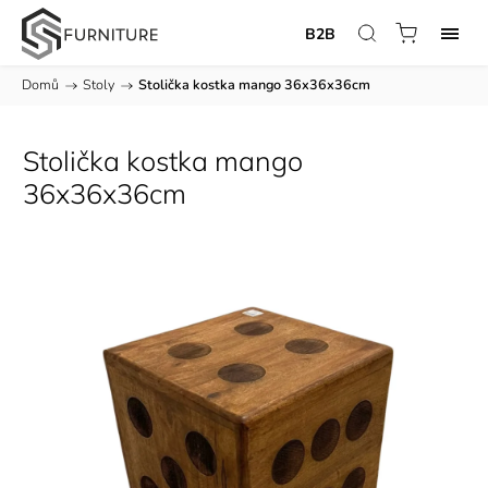
B2B
Domů
/
Stoly
/
Stolička kostka mango 36x36x36cm
Stolička kostka mango
36x36x36cm