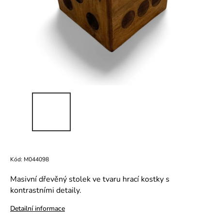
Kód:
M044098
Masivní dřevěný stolek ve tvaru hrací kostky s
kontrastními detaily.
Detailní informace