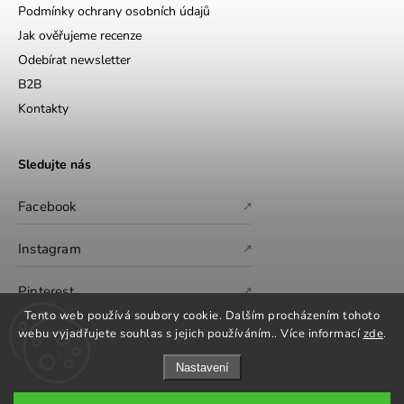
Podmínky ochrany osobních údajů
Jak ověřujeme recenze
Odebírat newsletter
B2B
Kontakty
Sledujte nás
Facebook
↗
Instagram
↗
Pinterest
↗
Tento web používá soubory cookie. Dalším procházením tohoto
webu vyjadřujete souhlas s jejich používáním.. Více informací
zde
.
Nastavení