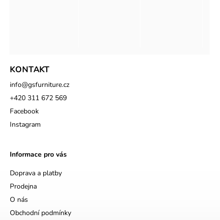
KONTAKT
info
@
gsfurniture.cz
+420 311 672 569
Facebook
Instagram
Informace pro vás
Doprava a platby
Prodejna
O nás
Obchodní podmínky