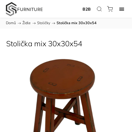
B2B
Domů
/
Židle
/
Stoličky
/
Stolička mix 30x30x54
Stolička mix 30x30x54