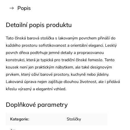
Popis
Detailní popis produktu
Tato čínská barová stolička s lakovaným povrchem přináší do
každého prostoru sofistikovanost a orientální eleganci. Lesklý
povrch dřeva podtrhuje jemné detaily a propracovanou
konstrukci, která je typická pro tradiční čínské řemeslo. Tento
kousek není jen praktickým nábytkem, ale také designovým
prvkem, který oživí barové prostory, kuchyně nebo jídelny.
Lakovaná úprava nejen zajišťuje dlouhou životnost, ale i přidává
křeslu výrazný a elegantní vzhled.
Doplňkové parametry
Kategorie
:
Stoličky