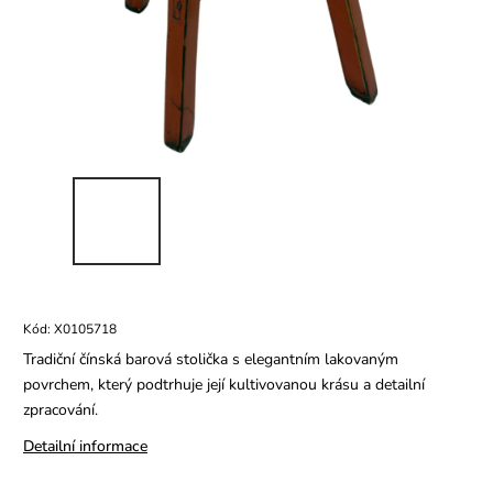
Kód:
X0105718
Tradiční čínská barová stolička s elegantním lakovaným
povrchem, který podtrhuje její kultivovanou krásu a detailní
zpracování.
Detailní informace