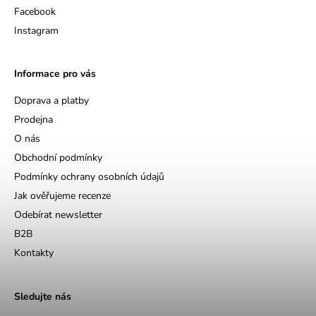
Facebook
Instagram
Informace pro vás
Doprava a platby
Prodejna
O nás
Obchodní podmínky
Podmínky ochrany osobních údajů
Jak ověřujeme recenze
Odebírat newsletter
B2B
Kontakty
Sledujte nás