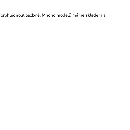
olů prohlédnout osobně. Mnoho modelů máme skladem a