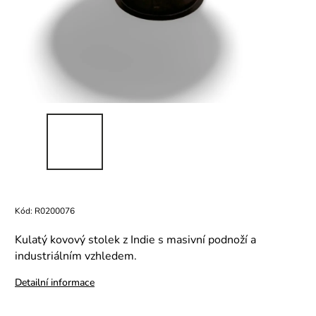
Kód:
R0200076
Kulatý kovový stolek z Indie s masivní podnoží a
industriálním vzhledem.
Detailní informace