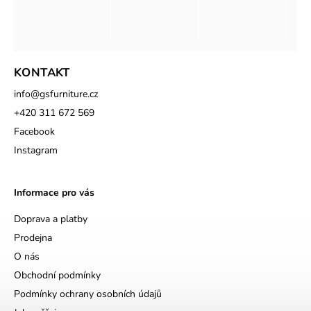
KONTAKT
info
@
gsfurniture.cz
+420 311 672 569
Facebook
Instagram
Informace pro vás
Doprava a platby
Prodejna
O nás
Obchodní podmínky
Podmínky ochrany osobních údajů