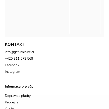
KONTAKT
info
@
gsfurniture.cz
+420 311 672 569
Facebook
Instagram
Informace pro vás
Doprava a platby
Prodejna
O nás