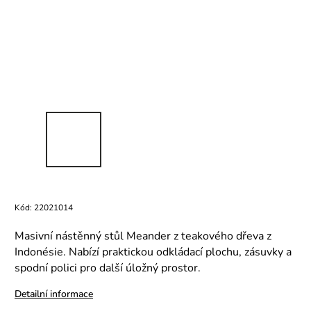
Kód:
22021014
Masivní nástěnný stůl Meander z teakového dřeva z
Indonésie. Nabízí praktickou odkládací plochu, zásuvky a
spodní polici pro další úložný prostor.
Detailní informace