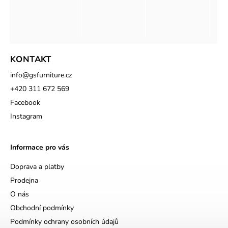
KONTAKT
info
@
gsfurniture.cz
+420 311 672 569
Facebook
Instagram
Informace pro vás
Doprava a platby
Prodejna
O nás
Obchodní podmínky
Podmínky ochrany osobních údajů