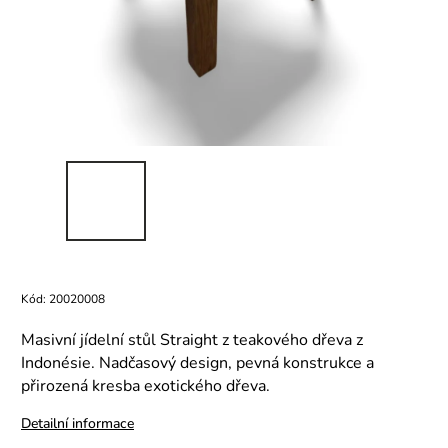
Kód:
20020008
Masivní jídelní stůl Straight z teakového dřeva z
Indonésie. Nadčasový design, pevná konstrukce a
přirozená kresba exotického dřeva.
Detailní informace