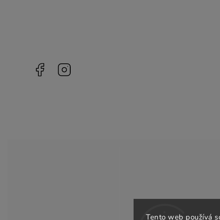
Facebook
Instagram
Tento web používá s