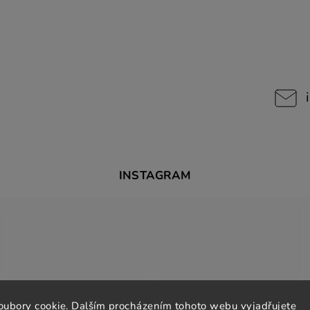
INSTAGRAM
oubory cookie. Dalším procházením tohoto webu vyjadřujete