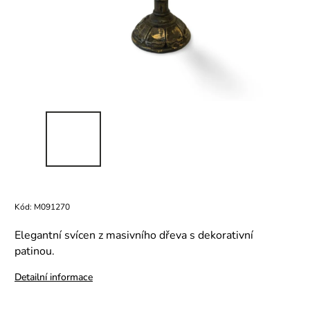
Kód:
M091270
Elegantní svícen z masivního dřeva s dekorativní
patinou.
Detailní informace