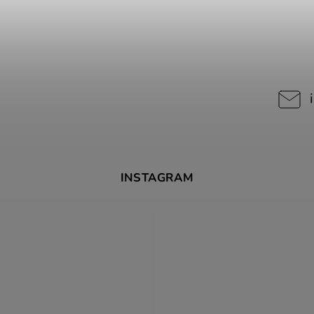
INSTAGRAM