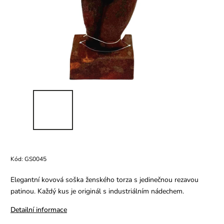
Kód:
GS0045
Elegantní kovová soška ženského torza s jedinečnou rezavou
patinou. Každý kus je originál s industriálním nádechem.
Detailní informace