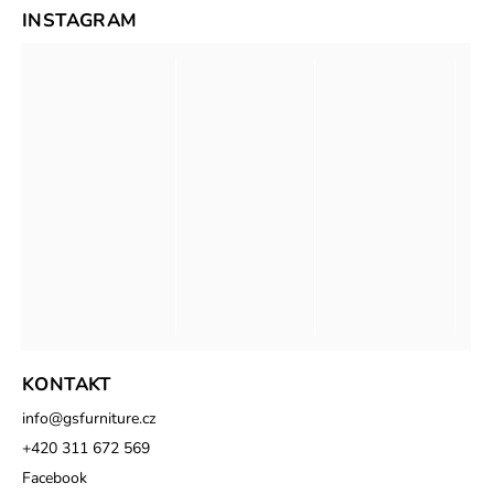
INSTAGRAM
KONTAKT
info
@
gsfurniture.cz
+420 311 672 569
Facebook