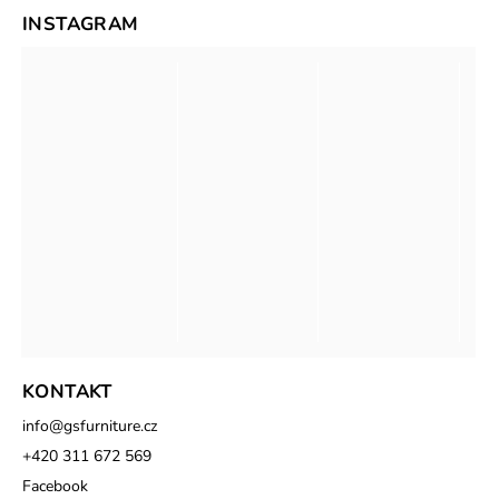
INSTAGRAM
KONTAKT
info
@
gsfurniture.cz
+420 311 672 569
Facebook