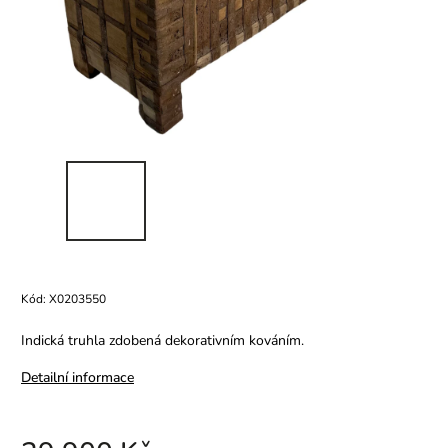
Kód:
X0203550
Indická truhla zdobená dekorativním kováním.
Detailní informace