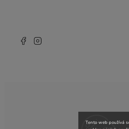
Facebook
Instagram
Tento web používá s