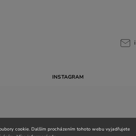
INSTAGRAM
oubory cookie. Dalším procházením tohoto webu vyjadřujete