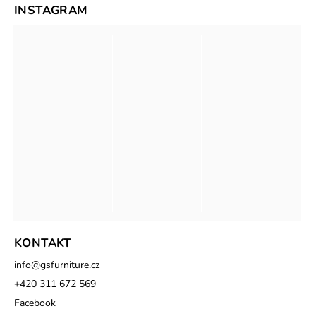
INSTAGRAM
KONTAKT
info
@
gsfurniture.cz
+420 311 672 569
Facebook