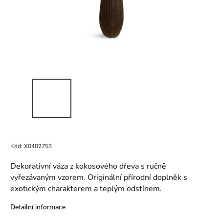
Kód:
X0402753
Dekorativní váza z kokosového dřeva s ručně
vyřezávaným vzorem. Originální přírodní doplněk s
exotickým charakterem a teplým odstínem.
Detailní informace