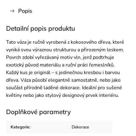
Popis
Detailní popis produktu
Tato váza je ručně vyrobená z kokosového dřeva, které
vyniká svou výraznou strukturou a přirozeným leskem.
Povrch zdobí vyřezávaný motiv vln, jenž podtrhuje
exotický původ materiálu a ruční práci řemeslníků.
Každý kus je originál – s jedinečnou kresbou i barvou
dřeva. Váza působí elegantně samostatně, nebo jako
součást přírodně laděné dekorace. Ideální pro sušené
květiny nebo jako stylový designový prvek interiéru.
Doplňkové parametry
Kategorie
:
Dekorace