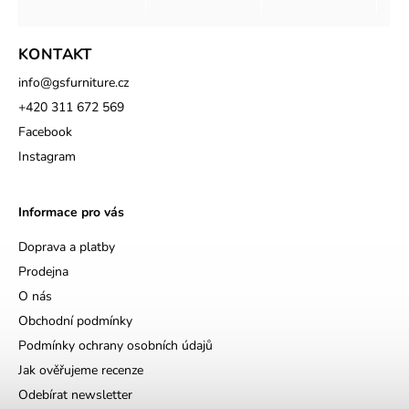
KONTAKT
info
@
gsfurniture.cz
+420 311 672 569
Facebook
Instagram
Informace pro vás
Doprava a platby
Prodejna
O nás
Obchodní podmínky
Podmínky ochrany osobních údajů
Jak ověřujeme recenze
Odebírat newsletter