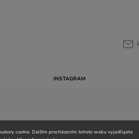
INSTAGRAM
oubory cookie. Dalším procházením tohoto webu vyjadřujete