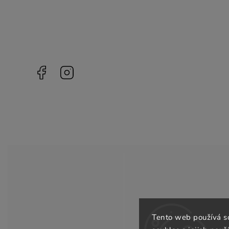
Facebook
Instagram
Tento web používá s