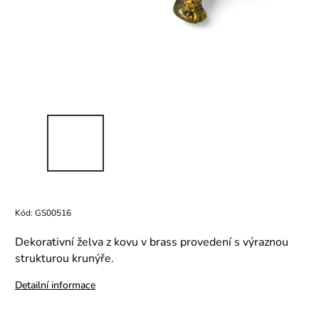
Kód:
GS00516
Dekorativní želva z kovu v brass provedení s výraznou
strukturou krunýře.
Detailní informace