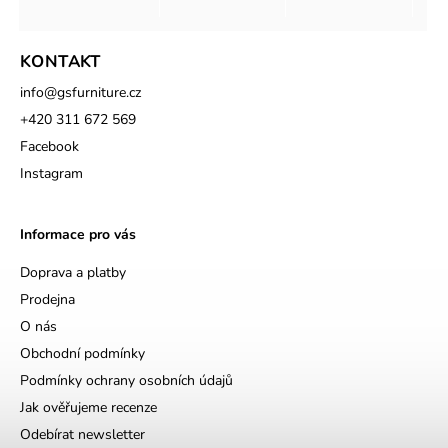
KONTAKT
info
@
gsfurniture.cz
+420 311 672 569
Facebook
Instagram
Informace pro vás
Doprava a platby
Prodejna
O nás
Obchodní podmínky
Podmínky ochrany osobních údajů
Jak ověřujeme recenze
Odebírat newsletter