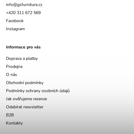
info
@
gsfurniture.cz
+420 311 672 569
Facebook
Instagram
Informace pro vás
Doprava a platby
Prodejna
O nás
Obchodní podmínky
Podmínky ochrany osobních údajů
Jak ověřujeme recenze
Odebírat newsletter
B2B
Kontakty