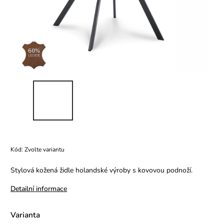
Kód:
Zvolte variantu
Stylová kožená židle holandské výroby s kovovou podnoží.
Detailní informace
Varianta