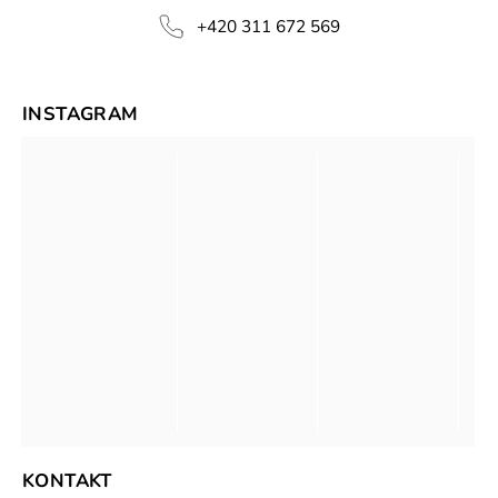
+420 311 672 569
INSTAGRAM
KONTAKT