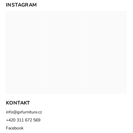
INSTAGRAM
KONTAKT
info
@
gsfurniture.cz
+420 311 672 569
Facebook