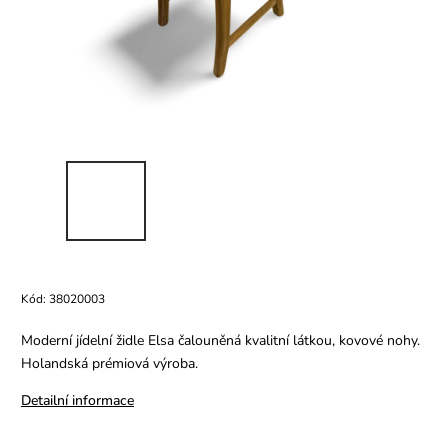
Kód:
38020003
Moderní jídelní židle Elsa čalouněná kvalitní látkou, kovové nohy.
Holandská prémiová výroba.
Detailní informace