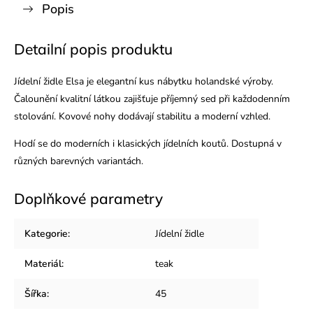
Popis
Detailní popis produktu
Jídelní židle Elsa je elegantní kus nábytku holandské výroby.
Čalounění kvalitní látkou zajišťuje příjemný sed při každodenním
stolování. Kovové nohy dodávají stabilitu a moderní vzhled.
Hodí se do moderních i klasických jídelních koutů. Dostupná v
různých barevných variantách.
Doplňkové parametry
Kategorie
:
Jídelní židle
Materiál
:
teak
Šířka
:
45