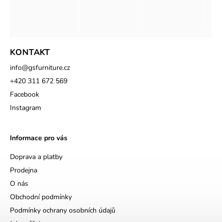
KONTAKT
info
@
gsfurniture.cz
+420 311 672 569
Facebook
Instagram
Informace pro vás
Doprava a platby
Prodejna
O nás
Obchodní podmínky
Podmínky ochrany osobních údajů