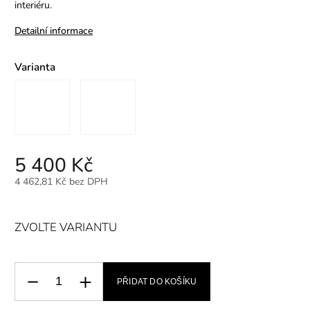
interiéru.
Detailní informace
Varianta
5 400 Kč
4 462,81 Kč bez DPH
ZVOLTE VARIANTU
PŘIDAT DO KOŠÍKU