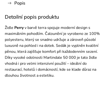
Popis
Detailní popis produktu
Židle
Perry
v barvě terra spojuje moderní design s
maximálním pohodlím. Čalounění je vyrobeno ze 100%
polyesteru, který se snadno udržuje a zároveň působí
luxusně na pohled i na dotek. Sedák je vyplněn kvalitní
pěnou, která zajišťuje komfort při každodenním sezení.
Díky vysoké odolnosti Martindale 50 000 je tato židle
vhodná i pro velmi intenzivní použití – ideální do
restaurací, hotelů i domácností, kde se klade důraz na
dlouhou životnost a estetiku.