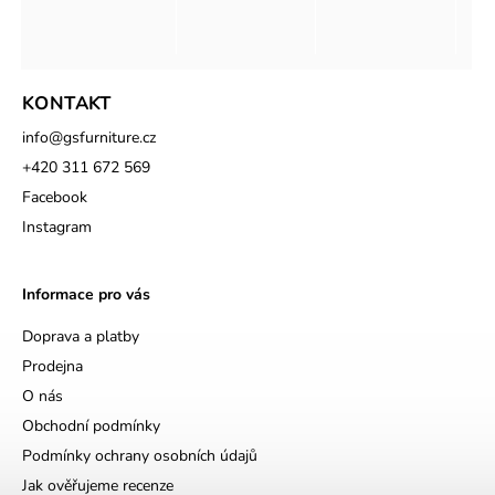
KONTAKT
info
@
gsfurniture.cz
+420 311 672 569
Facebook
Instagram
Informace pro vás
Doprava a platby
Prodejna
O nás
Obchodní podmínky
Podmínky ochrany osobních údajů
Jak ověřujeme recenze