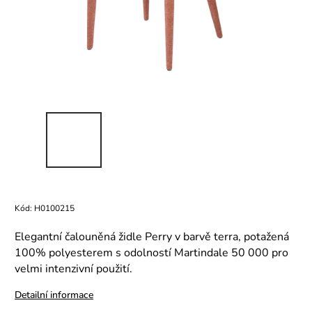
Kód:
H0100215
Elegantní čalouněná židle Perry v barvě terra, potažená
100% polyesterem s odolností Martindale 50 000 pro
velmi intenzivní použití.
Detailní informace