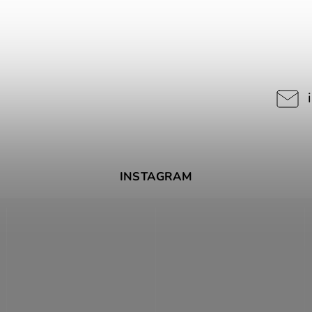
INSTAGRAM