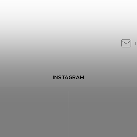
INSTAGRAM