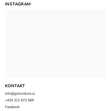
INSTAGRAM
KONTAKT
info
@
gsfurniture.cz
+420 311 672 569
Facebook