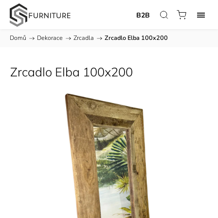
B2B
Domů
/
Dekorace
/
Zrcadla
/
Zrcadlo Elba 100x200
Zrcadlo Elba 100x200