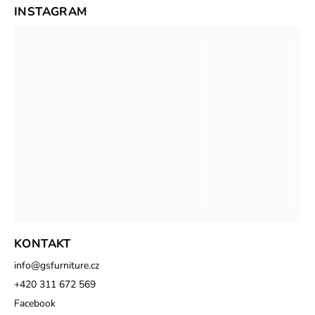
INSTAGRAM
KONTAKT
info
@
gsfurniture.cz
+420 311 672 569
Facebook