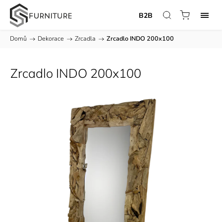
B2B
Domů
/
Dekorace
/
Zrcadla
/
Zrcadlo INDO 200x100
Zrcadlo INDO 200x100