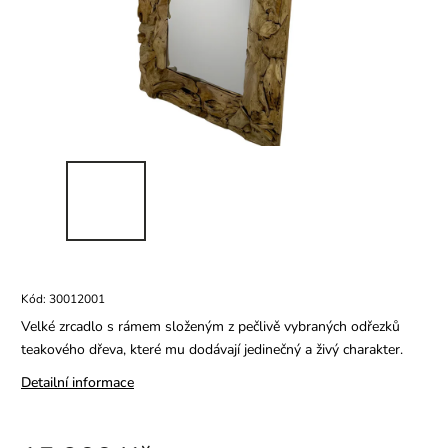
Kód:
30012001
Velké zrcadlo s rámem složeným z pečlivě vybraných odřezků
teakového dřeva, které mu dodávají jedinečný a živý charakter.
Detailní informace