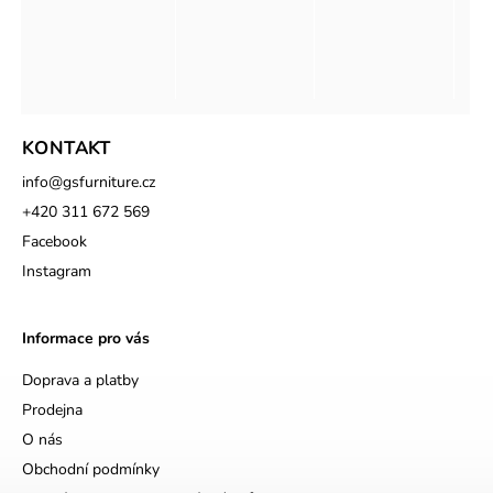
KONTAKT
info
@
gsfurniture.cz
+420 311 672 569
Facebook
Instagram
Informace pro vás
Doprava a platby
Prodejna
O nás
Obchodní podmínky