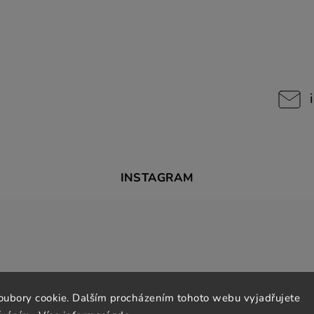
INSTAGRAM
oubory cookie. Dalším procházením tohoto webu vyjadřujete