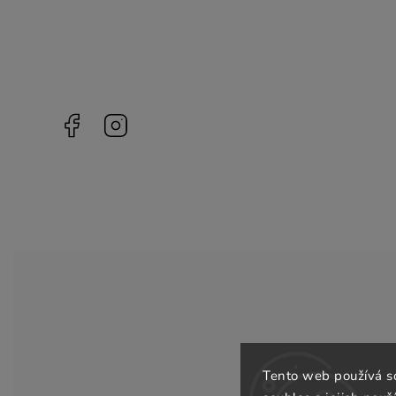
Facebook
Instagram
Tento web používá s