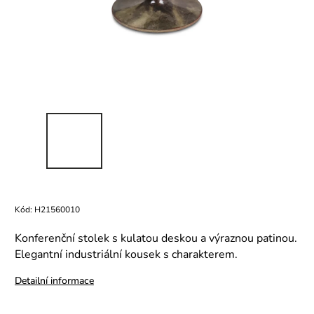
Kód:
H21560010
Konferenční stolek s kulatou deskou a výraznou patinou.
Elegantní industriální kousek s charakterem.
Detailní informace