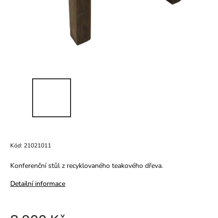
Kód:
21021011
Konferenční stůl z recyklovaného teakového dřeva.
Detailní informace