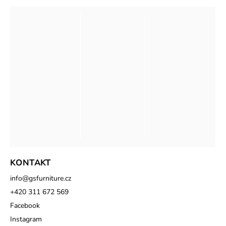
KONTAKT
info
@
gsfurniture.cz
+420 311 672 569
Facebook
Instagram