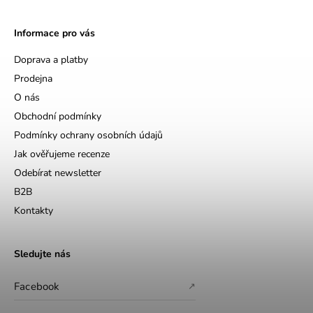
Informace pro vás
Doprava a platby
Prodejna
O nás
Obchodní podmínky
Podmínky ochrany osobních údajů
Jak ověřujeme recenze
Odebírat newsletter
B2B
Kontakty
Sledujte nás
Facebook
↗